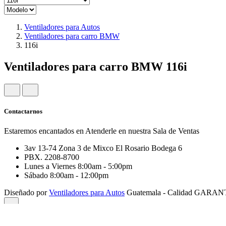
Ventiladores para Autos
Ventiladores para carro BMW
116i
Ventiladores para carro BMW 116i
Contactarnos
Estaremos encantados en Atenderle en nuestra Sala de Ventas
3av 13-74 Zona 3 de Mixco El Rosario Bodega 6
PBX. 2208-8700
Lunes a Viernes 8:00am - 5:00pm
Sábado 8:00am - 12:00pm
Diseñado por
Ventiladores para Autos
Guatemala - Calidad GARA