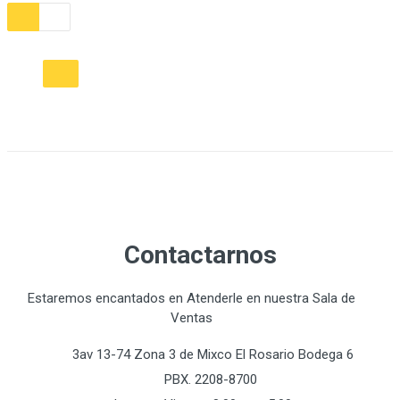
Contactarnos
Estaremos encantados en Atenderle en nuestra Sala de
Ventas
3av 13-74 Zona 3 de Mixco El Rosario Bodega 6
PBX. 2208-8700