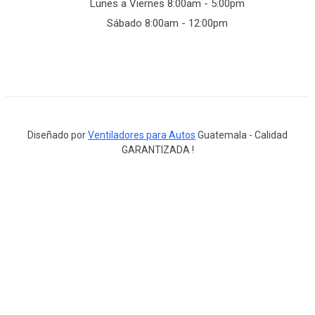
Lunes a Viernes 8:00am - 5:00pm
Sábado 8:00am - 12:00pm
Diseñado por
Ventiladores para Autos
Guatemala - Calidad
GARANTIZADA !