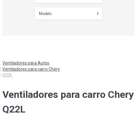
Ventiladores para Autos
Ventiladores para carro Chery
Q22L
Ventiladores para carro Chery
Q22L