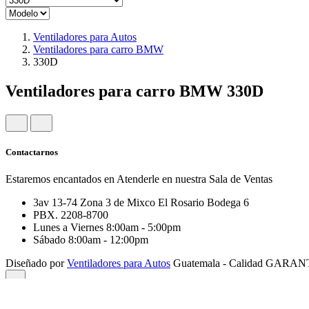
Ventiladores para Autos
Ventiladores para carro BMW
330D
Ventiladores para carro BMW 330D
Contactarnos
Estaremos encantados en Atenderle en nuestra Sala de Ventas
3av 13-74 Zona 3 de Mixco El Rosario Bodega 6
PBX. 2208-8700
Lunes a Viernes 8:00am - 5:00pm
Sábado 8:00am - 12:00pm
Diseñado por
Ventiladores para Autos
Guatemala - Calidad GARA