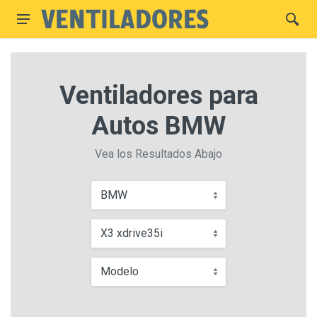
Ventiladores para
Autos BMW
Vea los Resultados Abajo
BMW
X3 xdrive35i
Modelo