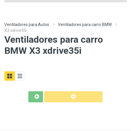
Ventiladores para Autos
Ventiladores para carro BMW
X3 xdrive35i
Ventiladores para carro
BMW X3 xdrive35i