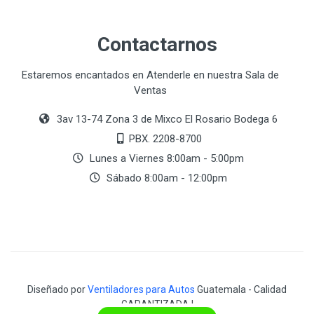
Contactarnos
Estaremos encantados en Atenderle en nuestra Sala de
Ventas
3av 13-74 Zona 3 de Mixco El Rosario Bodega 6
PBX. 2208-8700
Lunes a Viernes 8:00am - 5:00pm
Sábado 8:00am - 12:00pm
Diseñado por
Ventiladores para Autos
Guatemala - Calidad
GARANTIZADA !