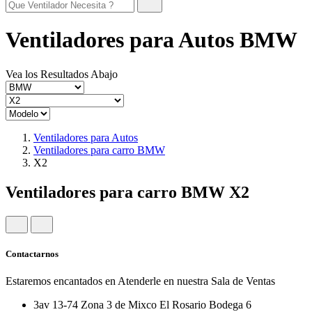
Ventiladores para Autos BMW
Vea los Resultados Abajo
Ventiladores para Autos
Ventiladores para carro BMW
X2
Ventiladores para carro BMW X2
Contactarnos
Estaremos encantados en Atenderle en nuestra Sala de Ventas
3av 13-74 Zona 3 de Mixco El Rosario Bodega 6