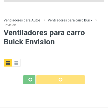
Ventiladores para Autos
Ventiladores para carro Buick
Envision
Ventiladores para carro
Buick Envision