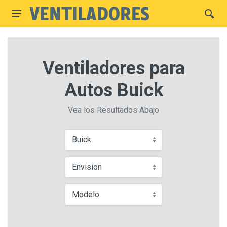
Ventiladores para
Autos Buick
Vea los Resultados Abajo
Buick
Envision
Modelo