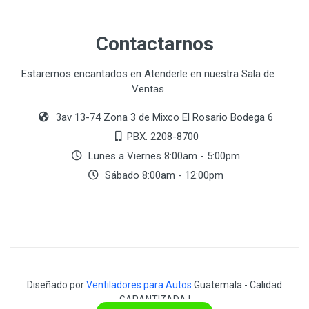
Contactarnos
Estaremos encantados en Atenderle en nuestra Sala de
Ventas
3av 13-74 Zona 3 de Mixco El Rosario Bodega 6
PBX. 2208-8700
Lunes a Viernes 8:00am - 5:00pm
Sábado 8:00am - 12:00pm
Diseñado por
Ventiladores para Autos
Guatemala - Calidad
GARANTIZADA !