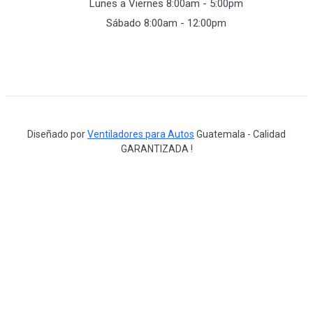
Lunes a Viernes 8:00am - 5:00pm
Sábado 8:00am - 12:00pm
Diseñado por
Ventiladores para Autos
Guatemala - Calidad
GARANTIZADA !