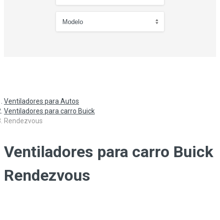
Ventiladores para Autos
Ventiladores para carro Buick
Rendezvous
Ventiladores para carro Buick
Rendezvous