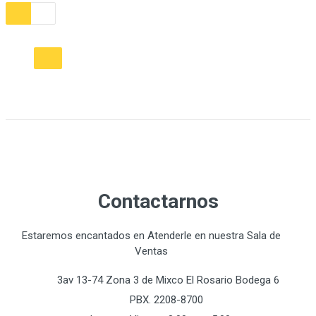
Contactarnos
Estaremos encantados en Atenderle en nuestra Sala de
Ventas
3av 13-74 Zona 3 de Mixco El Rosario Bodega 6
PBX. 2208-8700