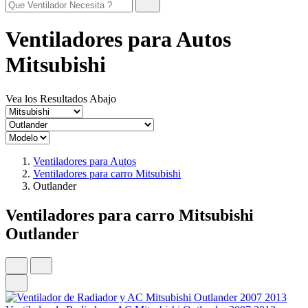
Ventiladores para Autos
Mitsubishi
Vea los Resultados Abajo
Ventiladores para Autos
Ventiladores para carro Mitsubishi
Outlander
Ventiladores para carro Mitsubishi
Outlander