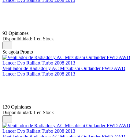
Lancer Evo Ralliart Turbo 2008 2013
93 Opiniones
Disponibilidad:
1 en Stock
Se agota Pronto
Ventilador de Radiador y AC Mitsubishi Outlander FWD AWD
Lancer Evo Ralliart Turbo 2008 2013
130 Opiniones
Disponibilidad:
1 en Stock
Ventilador de Radiador y AC Mitsubishi Outlander FWD AWD