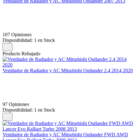
Ventilador de Radiador y AC Mitsubishi Outlander 2007 2013
107 Opiniones
Disponibilidad:
1 en Stock
Producto Rebajado
Ventilador de Radiador y AC Mitsubishi Outlander 2.4 2014 2020
97 Opiniones
Disponibilidad:
1 en Stock
Ventilador de Radiador y AC Mitsubishi Outlander FWD AWD