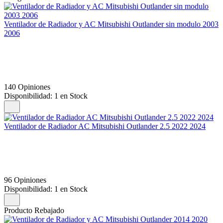
Ventilador de Radiador y AC Mitsubishi Outlander sin modulo 2003
2006
140 Opiniones
Disponibilidad:
1 en Stock
Ventilador de Radiador AC Mitsubishi Outlander 2.5 2022 2024
96 Opiniones
Disponibilidad:
1 en Stock
Producto Rebajado