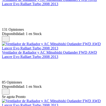
Lancer Evo Ralliart Turbo 2008 2013
131 Opiniones
Disponibilidad:
1 en Stock
Ventilador de Radiador y AC Mitsubishi Outlander FWD AWD
Lancer Evo Ralliart Turbo 2008 2013
85 Opiniones
Disponibilidad:
1 en Stock
Se agota Pronto