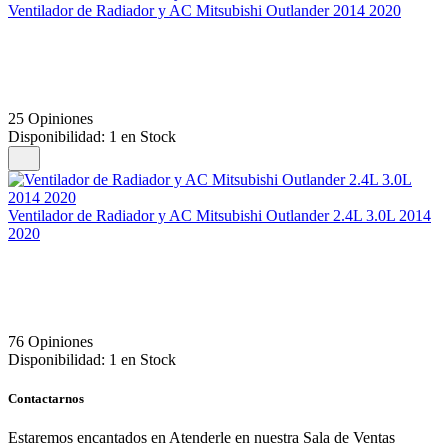
Ventilador de Radiador y AC Mitsubishi Outlander 2014 2020
25 Opiniones
Disponibilidad:
1 en Stock
Ventilador de Radiador y AC Mitsubishi Outlander 2.4L 3.0L 2014
2020
76 Opiniones
Disponibilidad:
1 en Stock
Contactarnos
Estaremos encantados en Atenderle en nuestra Sala de Ventas