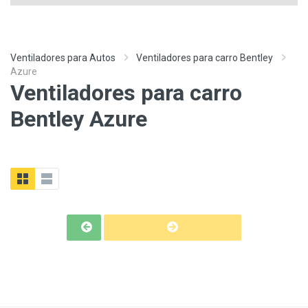
Ventiladores para Autos
Ventiladores para carro Bentley
Azure
Ventiladores para carro
Bentley Azure