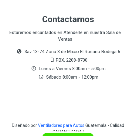
Contactarnos
Estaremos encantados en Atenderle en nuestra Sala de
Ventas
3av 13-74 Zona 3 de Mixco El Rosario Bodega 6
PBX. 2208-8700
Lunes a Viernes 8:00am - 5:00pm
Sábado 8:00am - 12:00pm
Diseñado por
Ventiladores para Autos
Guatemala - Calidad
GARANTIZADA !