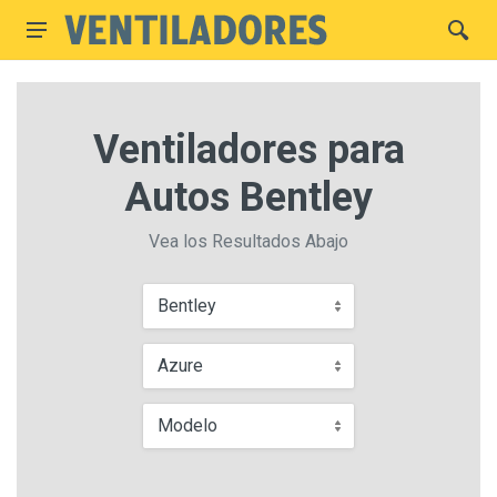
Ventiladores para
Autos Bentley
Vea los Resultados Abajo
Bentley
Azure
Modelo