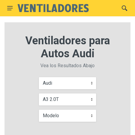
Ventiladores para
Autos Audi
Vea los Resultados Abajo
Audi
A3 2.0T
Modelo