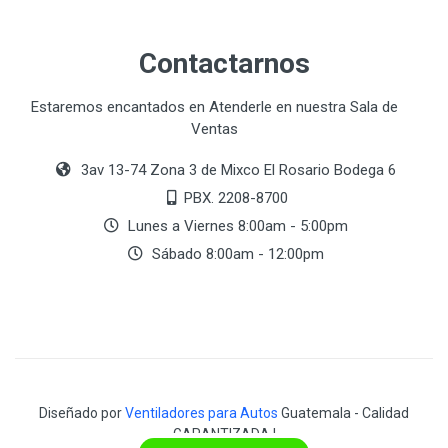
Contactarnos
Estaremos encantados en Atenderle en nuestra Sala de
Ventas
3av 13-74 Zona 3 de Mixco El Rosario Bodega 6
PBX. 2208-8700
Lunes a Viernes 8:00am - 5:00pm
Sábado 8:00am - 12:00pm
Diseñado por
Ventiladores para Autos
Guatemala - Calidad
GARANTIZADA !