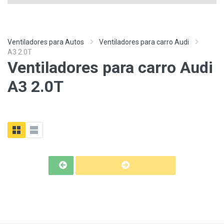
Ventiladores para Autos
Ventiladores para carro Audi
A3 2.0T
Ventiladores para carro Audi
A3 2.0T