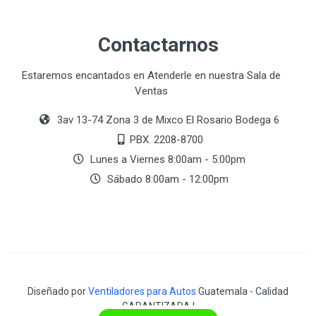
Contactarnos
Estaremos encantados en Atenderle en nuestra Sala de
Ventas
3av 13-74 Zona 3 de Mixco El Rosario Bodega 6
PBX. 2208-8700
Lunes a Viernes 8:00am - 5:00pm
Sábado 8:00am - 12:00pm
Diseñado por
Ventiladores para Autos
Guatemala - Calidad
GARANTIZADA !