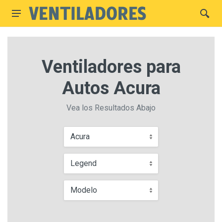
Ventiladores para
Autos Acura
Vea los Resultados Abajo
Acura
Legend
Modelo