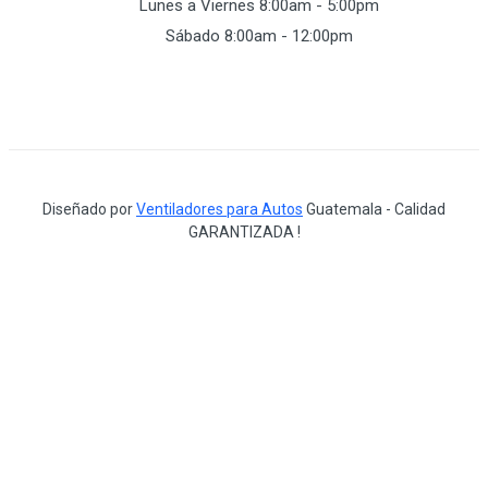
Lunes a Viernes 8:00am - 5:00pm
Sábado 8:00am - 12:00pm
Diseñado por
Ventiladores para Autos
Guatemala - Calidad
GARANTIZADA !