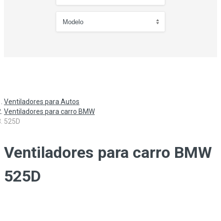
Ventiladores para Autos
Ventiladores para carro BMW
525D
Ventiladores para carro BMW
525D