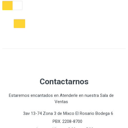
Contactarnos
Estaremos encantados en Atenderle en nuestra Sala de
Ventas
3av 13-74 Zona 3 de Mixco El Rosario Bodega 6
PBX. 2208-8700