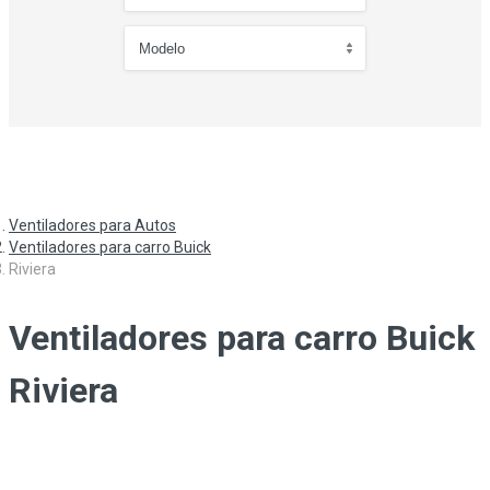
Ventiladores para Autos
Ventiladores para carro Buick
Riviera
Ventiladores para carro Buick
Riviera