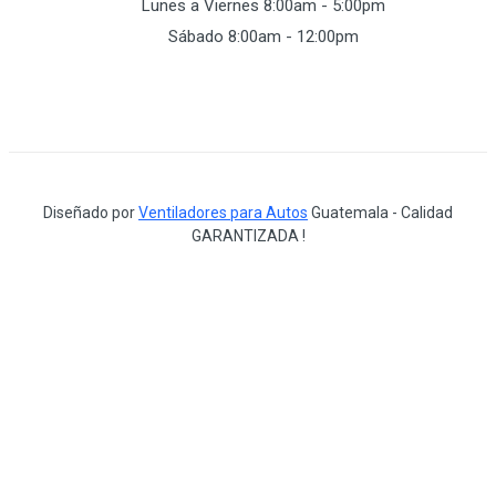
Lunes a Viernes 8:00am - 5:00pm
Sábado 8:00am - 12:00pm
Diseñado por
Ventiladores para Autos
Guatemala - Calidad
GARANTIZADA !