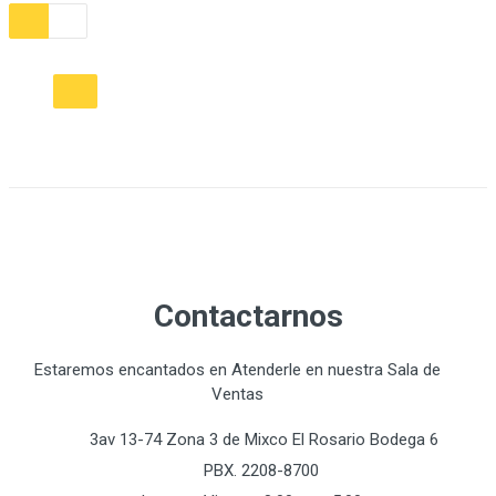
Contactarnos
Estaremos encantados en Atenderle en nuestra Sala de
Ventas
3av 13-74 Zona 3 de Mixco El Rosario Bodega 6
PBX. 2208-8700