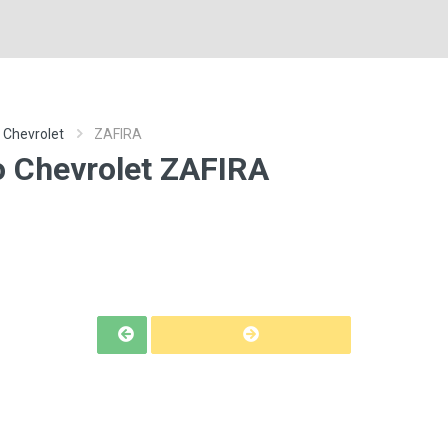
 Chevrolet
ZAFIRA
o Chevrolet ZAFIRA