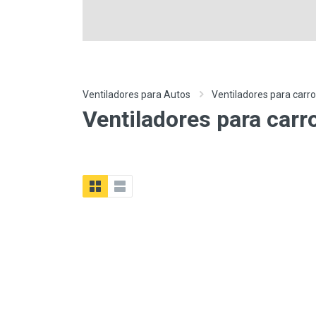
Ventiladores para Autos
Ventiladores para carro
Ventiladores para carr