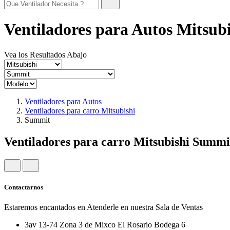
Ventiladores para Autos Mitsubi
Vea los Resultados Abajo
Ventiladores para Autos
Ventiladores para carro Mitsubishi
Summit
Ventiladores para carro Mitsubishi Summi
Contactarnos
Estaremos encantados en Atenderle en nuestra Sala de Ventas
3av 13-74 Zona 3 de Mixco El Rosario Bodega 6