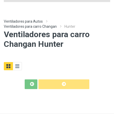
Ventiladores para Autos
Ventiladores para carro Changan
Hunter
Ventiladores para carro
Changan Hunter