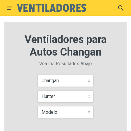
Ventiladores para
Autos Changan
Vea los Resultados Abajo
Changan
Hunter
Modelo