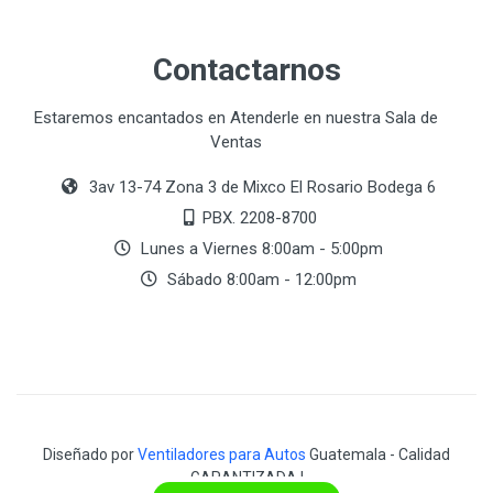
Contactarnos
Estaremos encantados en Atenderle en nuestra Sala de
Ventas
3av 13-74 Zona 3 de Mixco El Rosario Bodega 6
PBX. 2208-8700
Lunes a Viernes 8:00am - 5:00pm
Sábado 8:00am - 12:00pm
Diseñado por
Ventiladores para Autos
Guatemala - Calidad
GARANTIZADA !