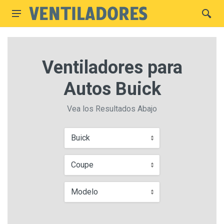
Ventiladores para
Autos Buick
Vea los Resultados Abajo
Buick
Coupe
Modelo