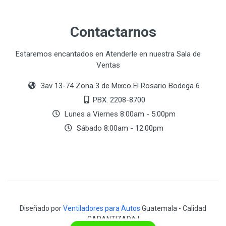
Contactarnos
Estaremos encantados en Atenderle en nuestra Sala de
Ventas
3av 13-74 Zona 3 de Mixco El Rosario Bodega 6
PBX. 2208-8700
Lunes a Viernes 8:00am - 5:00pm
Sábado 8:00am - 12:00pm
Diseñado por
Ventiladores para Autos
Guatemala - Calidad
GARANTIZADA !