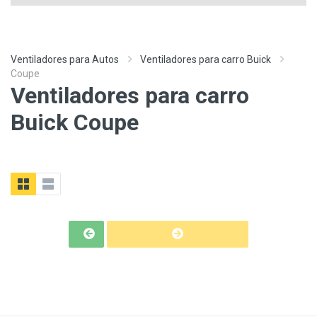
Ventiladores para Autos
Ventiladores para carro Buick
Coupe
Ventiladores para carro
Buick Coupe